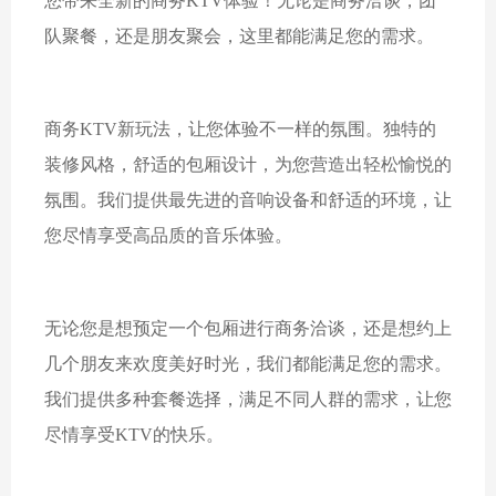
您带来全新的商务KTV体验！无论是商务洽谈，团
队聚餐，还是朋友聚会，这里都能满足您的需求。
商务KTV新玩法，让您体验不一样的氛围。独特的
装修风格，舒适的包厢设计，为您营造出轻松愉悦的
氛围。我们提供最先进的音响设备和舒适的环境，让
您尽情享受高品质的音乐体验。
无论您是想预定一个包厢进行商务洽谈，还是想约上
几个朋友来欢度美好时光，我们都能满足您的需求。
我们提供多种套餐选择，满足不同人群的需求，让您
尽情享受KTV的快乐。