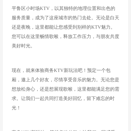
平鲁区小时场KTV，以其独特的地理位置和出色的
服务质量，成为了这座城市的热门去处。无论是白天
还是夜晚，这里都能让您感受到别样的KTV魅力。
您可以在这里畅情歌喉，释放工作压力，与朋友共度
美好时光。
现在，就来体验商务KTV新玩法吧！预定一个包
厢，邀上几个好友，尽情享受音乐的魅力。无论您是
想放松身心，还是想展现歌喉，这里都能满足您的需
求。让我们一起共同打造美好回忆，留下难忘的时
光！