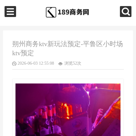
朔州商务ktv新玩法预定-平鲁区小时场
ktv预定
2026-06-03 12:55:08
浏览52次